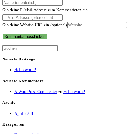
Gib deine E-Mail-Adresse zum Kommentieren ein
Gib deine Website-URL ein (optional)
Neueste Beiträge
Hello world!
Neueste Kommentare
A WordPress Commenter
zu
Hello world!
Archiv
April 2018
Kategorien