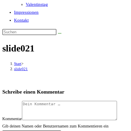
Valentinstag
Impressionen
Kontakt
slide021
Start
>
slide021
Schreibe einen Kommentar
Kommentar
Gib deinen Namen oder Benutzernamen zum Kommentieren ein