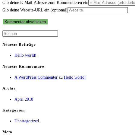
Gib deine E-Mail-Adresse zum Kommentieren ein
Gib deine Website-URL ein (optional)
Neueste Beiträge
Hello world!
Neueste Kommentare
A WordPress Commenter
zu
Hello world!
Archiv
April 2018
Kategorien
Uncategorized
Meta