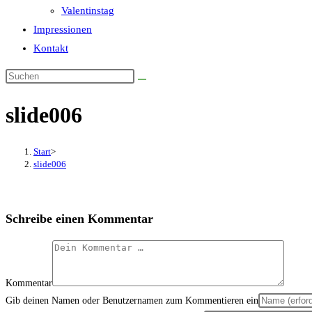
Valentinstag
Impressionen
Kontakt
slide006
Start
>
slide006
Schreibe einen Kommentar
Kommentar
Gib deinen Namen oder Benutzernamen zum Kommentieren ein