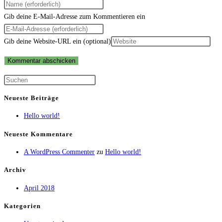
Gib deine E-Mail-Adresse zum Kommentieren ein
Gib deine Website-URL ein (optional)
Neueste Beiträge
Hello world!
Neueste Kommentare
A WordPress Commenter
zu
Hello world!
Archiv
April 2018
Kategorien