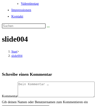
Valentinstag
Impressionen
Kontakt
slide004
Start
>
slide004
Schreibe einen Kommentar
Kommentar
Gib deinen Namen oder Benutzernamen zum Kommentieren ein