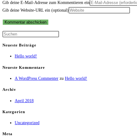
Gib deine E-Mail-Adresse zum Kommentieren ein
Gib deine Website-URL ein (optional)
Neueste Beiträge
Hello world!
Neueste Kommentare
A WordPress Commenter
zu
Hello world!
Archiv
April 2018
Kategorien
Uncategorized
Meta