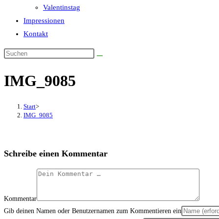
Valentinstag
Impressionen
Kontakt
IMG_9085
Start
>
IMG_9085
Schreibe einen Kommentar
Kommentar
Gib deinen Namen oder Benutzernamen zum Kommentieren ein