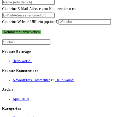
Gib deine E-Mail-Adresse zum Kommentieren ein
Gib deine Website-URL ein (optional)
Neueste Beiträge
Hello world!
Neueste Kommentare
A WordPress Commenter
zu
Hello world!
Archiv
April 2018
Kategorien