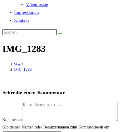
Valentinstag
Impressionen
Kontakt
IMG_1283
Start
>
IMG_1283
Schreibe einen Kommentar
Kommentar
Gib deinen Namen oder Benutzernamen zum Kommentieren ein