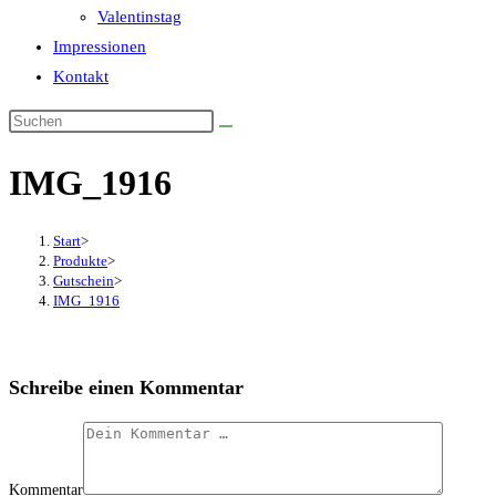
Valentinstag
Impressionen
Kontakt
IMG_1916
Start
>
Produkte
>
Gutschein
>
IMG_1916
Schreibe einen Kommentar
Kommentar