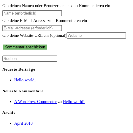
Gib deinen Namen oder Benutzernamen zum Kommentieren ein
Gib deine E-Mail-Adresse zum Kommentieren ein
Gib deine Website-URL ein (optional)
Neueste Beiträge
Hello world!
Neueste Kommentare
A WordPress Commenter
zu
Hello world!
Archiv
April 2018